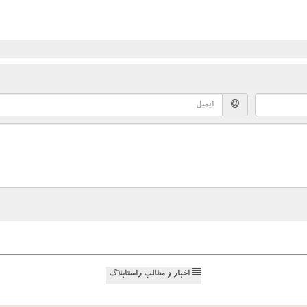
اخبار و مطالب راستابلاگ