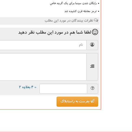
رایگان شدن سینما برای یک گروه خاص
ترمز معامله قرن کشیده شد
نظرات بینندگان در مورد این مطلب
لطفا شما هم
در مورد این مطلب
نظر دهید
= ۴ بعلاوه ۲
بفرست به راستابلاگ