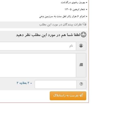
بهروز رضوی درگذشت
شعار اربعین ۱۴۰۵
اعزام ۶ هزار زائر اهل سنت به سرزمین وحی
نظرات بینندگان در مورد این مطلب
لطفا شما هم
در مورد این مطلب
نظر دهید
= ۲ بعلاوه ۲
بفرست به راستابلاگ