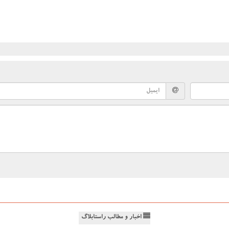
اخبار و مطالب راستابلاگ