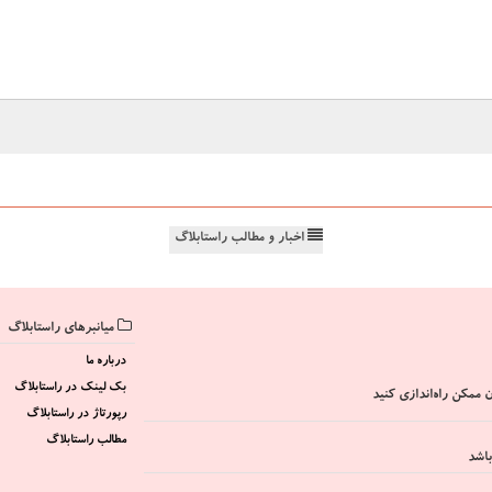
اخبار و مطالب راستابلاگ
میانبرهای راستابلاگ
درباره ما
بک لینک در راستابلاگ
 ممکن راه‌اندازی کنید
رپورتاژ در راستابلاگ
مطالب راستابلاگ