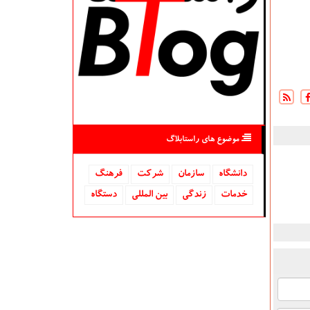
موضوع های راستابلاگ
دانشگاه‌
سازمان
شركت
فرهنگ
خدمات
زندگی
بین المللی
دستگاه