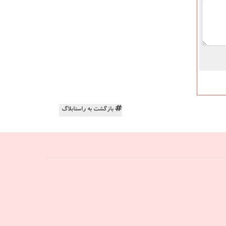
بازگشت به راستابلاگ