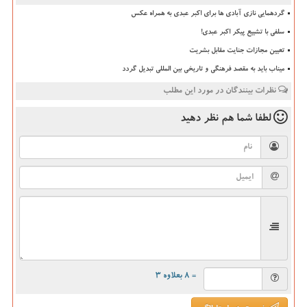
گردهمایی نازی آبادی ها برای اکبر عبدی به همراه عکس
سلفی با تشییع پیکر اکبر عبدی!
تعیین مجازات جنایت مقابل بشریت
میناب باید به مقصد فرهنگی و تاریخی بین المللی تبدیل گردد
نظرات بینندگان در مورد این مطلب
لطفا شما هم
نظر دهید
= ۸ بعلاوه ۳