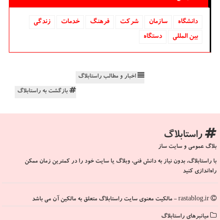
دانشگاه‌
سازمان
شركت
فرهنگ
خدمات
زندگی
بین المللی
دستگاه
اخبار و مطالب راستابلاگ
بازگشت به راستابلاگ
راستابلاگ
بلاگ عمومی و سایت ساز
با راستابلاگ، بدون نیاز به دانش فنی، وبلاگ یا سایت خود را در کمترین زمان ممکن
راه‌اندازی کنید
rastablog.ir - مالکیت معنوی سایت راستابلاگ متعلق به مالکین آن می باشد
میانبرهای راستابلاگ