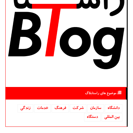
موضوع های راستابلاگ
دانشگاه‌
سازمان
شركت
فرهنگ
خدمات
زندگی
بین المللی
دستگاه