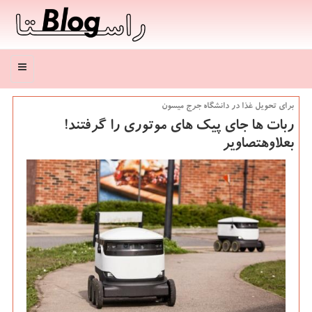
منو
برای تحویل غذا در دانشگاه جرج میسون
ربات ها جای پیك های موتوری را گرفتند!
بعلاوهتصاویر