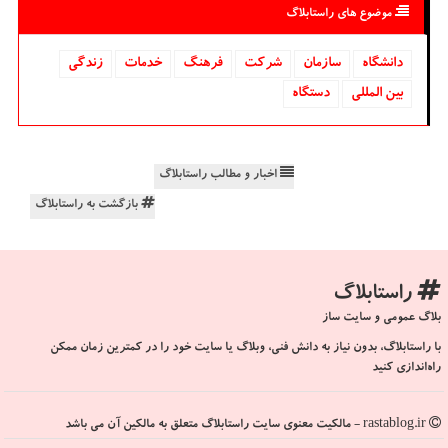
موضوع های راستابلاگ
دانشگاه‌
سازمان
شركت
فرهنگ
خدمات
زندگی
بین المللی
دستگاه
اخبار و مطالب راستابلاگ
بازگشت به راستابلاگ
راستابلاگ
بلاگ عمومی و سایت ساز
با راستابلاگ، بدون نیاز به دانش فنی، وبلاگ یا سایت خود را در کمترین زمان ممکن
راه‌اندازی کنید
rastablog.ir - مالکیت معنوی سایت راستابلاگ متعلق به مالکین آن می باشد