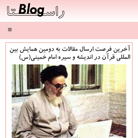
منو
آخرین فرصت ارسال مقالات به دومین همایش بین
المللی قرآن در اندیشه و سیره امام خمینی(س)