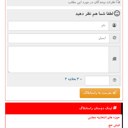
نظرات بینندگان در مورد این مطلب
لطفا شما هم
نظر دهید
= ۳ بعلاوه ۴
بفرست به راستابلاگ
لینک دوستان راستابلاگ
حوزه های انتخابیه مجلس
فیش حج