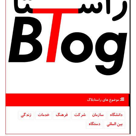
موضوع های راستابلاگ
دانشگاه‌
سازمان
شركت
فرهنگ
خدمات
زندگی
بین المللی
دستگاه