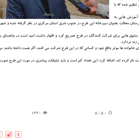
نظیم شده که با
آموزش هایی به
ان محلات بعنوان دبیرخانه این طرح در جنوب شرق استان مرکزی در نظر گرفته شده و شهر
 مشوق هایی برای شرکت کنندگان در طرح تصریح کرد و اظهار داشت: امید است در وانفسای بی
زند بردارد.
ی خانواده ها موثر واقع شود و کسانی که در این طرح شرکت می کنند، اگر همت داشته باشند می 
 محلات در این طرح ثبت نام کرده اند، اضافه کرد: این تعداد کم است و باید تبلیغات بیشتری در مورد این طرح صو
1320
/ 5
5.0
X