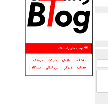
موضوع های راستابلاگ
دانشگاه‌
سازمان
شركت
فرهنگ
خدمات
زندگی
بین المللی
دستگاه