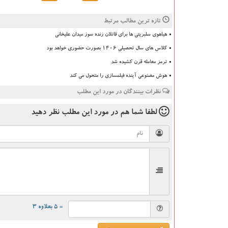
تازه ترین مطالب مرتبط
هیاهوی سلبریتی ها برای قاتلان زنده سوز میدان علیخانی
کلاس های سال تحصیلی ۱۴۰۶ بصورت حضوری خواهد بود
ترمز معامله قرن کشیده شد
هوش مصنوعی آینده فیلمسازی را متحول می کند
نظرات بینندگان در مورد این مطلب
لطفا شما هم
در مورد این مطلب
نظر دهید
= ۵ بعلاوه ۳