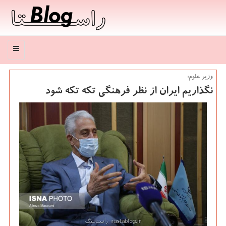
منو
وزیر علوم:
نگذاریم ایران از نظر فرهنگی تكه تكه شود