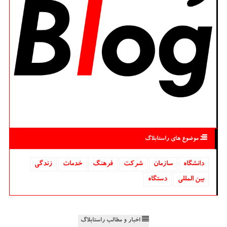
موضوع های راستابلاگ
دانشگاه‌
سازمان
شركت
فرهنگ
خدمات
زندگی
بین المللی
دستگاه
اخبار و مطالب راستابلاگ