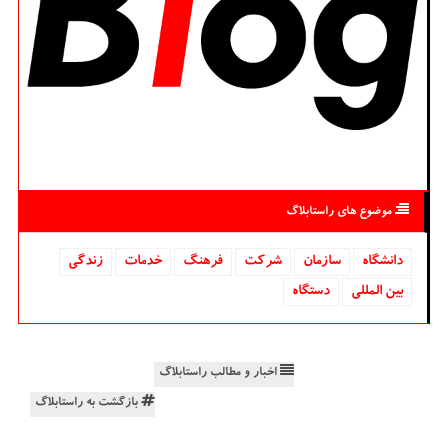
موضوع های راستابلاگ
دانشگاه‌
سازمان
شركت
فرهنگ
خدمات
زندگی
بین المللی
دستگاه
اخبار و مطالب راستابلاگ
بازگشت به راستابلاگ