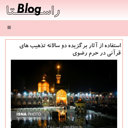
منو
استفاده از آثار برگزیده دو سالانه تذهیب های
قرآنی در حرم رضوی