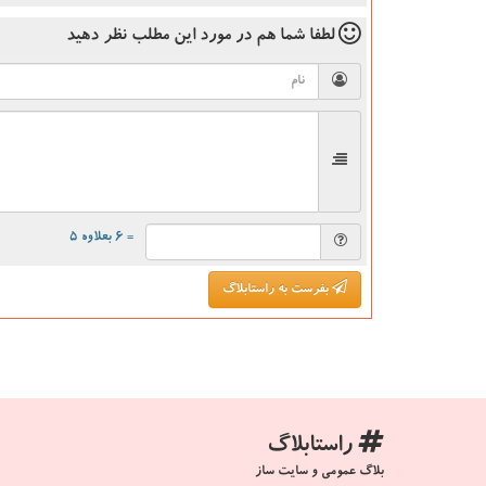
لطفا شما هم
در مورد این مطلب
نظر دهید
= ۶ بعلاوه ۵
بفرست به راستابلاگ
راستابلاگ
بلاگ عمومی و سایت ساز