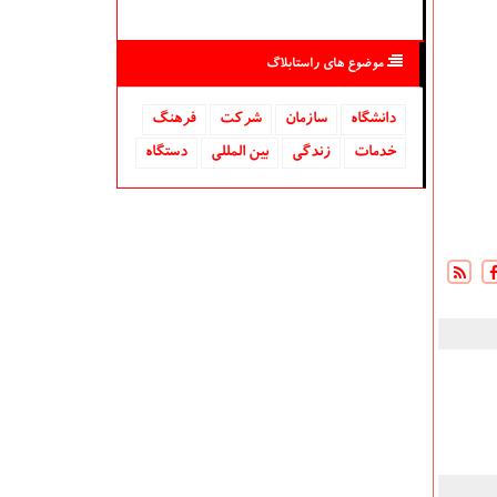
موضوع های راستابلاگ
دانشگاه‌
سازمان
شركت
فرهنگ
خدمات
زندگی
بین المللی
دستگاه