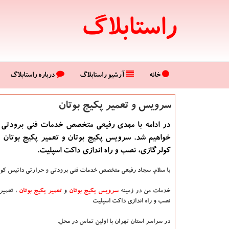
راستابلاگ
خانه
آرشیو راستابلاگ
درباره راستابلاگ
سرویس و تعمیر پكیج بوتان
در ادامه با مهدی رفیعی متخصص خدمات فنی برودتی 
خواهیم شد. سرویس پكیج بوتان و تعمیر پكیج بوتان ، 
كولرگازی، نصب و راه اندازی داكت اسپلیت.
با سلام. سجاد رفیعی متخصص خدمات فنی برودتی و حرارتی داتیس کو
خدمات من در زمینه
سرویس پکیج بوتان
و
تعمیر پکیج بوتان
، تعمیر 
نصب و راه اندازی داکت اسپلیت
در سراسر استان تهران با اولین تماس در محل.