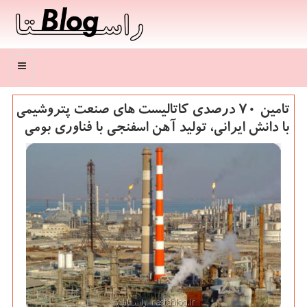
منو
تامین ۷۰ درصدی كاتالیست های صنعت پتروشیمی
با دانش ایرانی، تولید آهن اسفنجی با فناوری بومی