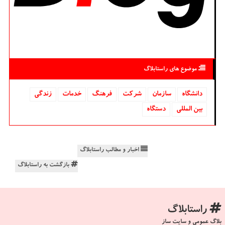
موضوع های راستابلاگ
دانشگاه‌
سازمان
شركت
فرهنگ
خدمات
زندگی
بین المللی
دستگاه
اخبار و مطالب راستابلاگ
بازگشت به راستابلاگ
راستابلاگ
بلاگ عمومی و سایت ساز