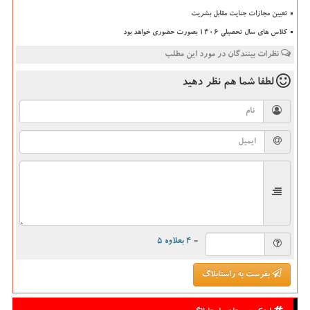
تعیین مجازات جنایت مقابل بشریت
کلاس های سال تحصیلی ۱۴۰۶ بصورت حضوری خواهد بود
نظرات بینندگان در مورد این مطلب
لطفا شما هم
نظر دهید
= ۴ بعلاوه ۵
بفرست به راستابلاگ