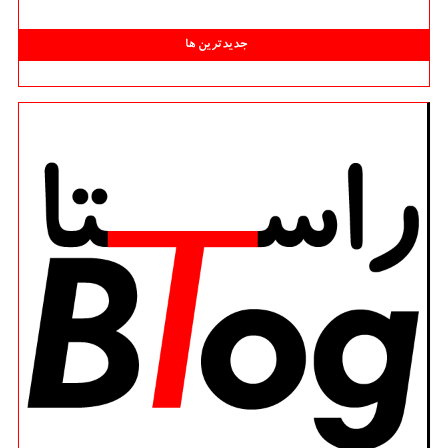
جدیدترین ها