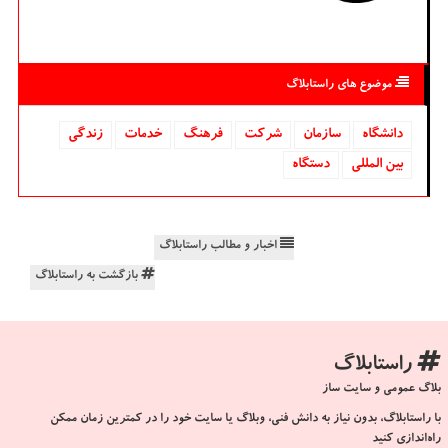
موضوع های راستابلاگ
دانشگاه‌
سازمان
شركت
فرهنگ
خدمات
زندگی
بین المللی
دستگاه
اخبار و مطالب راستابلاگ
بازگشت به راستابلاگ
راستابلاگ
بلاگ عمومی و سایت ساز
با راستابلاگ، بدون نیاز به دانش فنی، وبلاگ یا سایت خود را در کمترین زمان ممکن
راه‌اندازی کنید