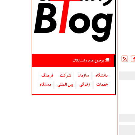
موضوع های راستابلاگ
دانشگاه‌
سازمان
شركت
فرهنگ
خدمات
زندگی
بین المللی
دستگاه