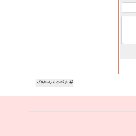
بازگشت به راستابلاگ