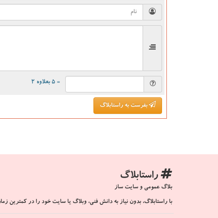
= ۵ بعلاوه ۲
بفرست به راستابلاگ
راستابلاگ
بلاگ عمومی و سایت ساز
با راستابلاگ، بدون نیاز به دانش فنی، وبلاگ یا سایت خود را در کمترین زمان