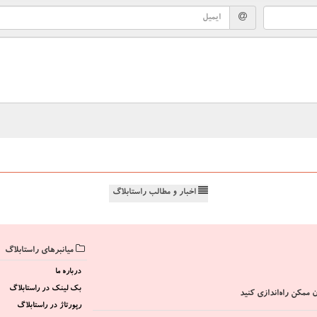
اخبار و مطالب راستابلاگ
میانبرهای راستابلاگ
درباره ما
بک لینک در راستابلاگ
 ممکن راه‌اندازی کنید
رپورتاژ در راستابلاگ