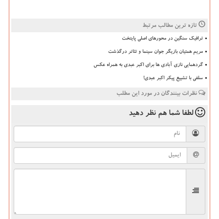
تازه ترین مطالب مرتبط
ترافیک سنگین در محورهای اصلی پایتخت
مریم همتیان بازیگر جوان سینما و تئاتر درگذشت
گردهمایی نازی آبادی ها برای اکبر عبدی به همراه عکس
سلفی با تشییع پیکر اکبر عبدی!
نظرات بینندگان در مورد این مطلب
لطفا شما هم
نظر دهید