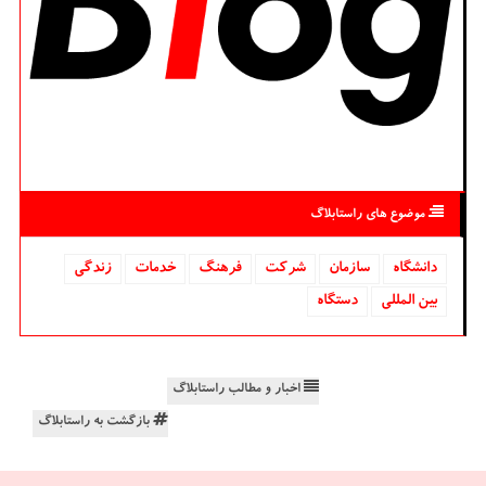
موضوع های راستابلاگ
دانشگاه‌
سازمان
شركت
فرهنگ
خدمات
زندگی
بین المللی
دستگاه
اخبار و مطالب راستابلاگ
بازگشت به راستابلاگ