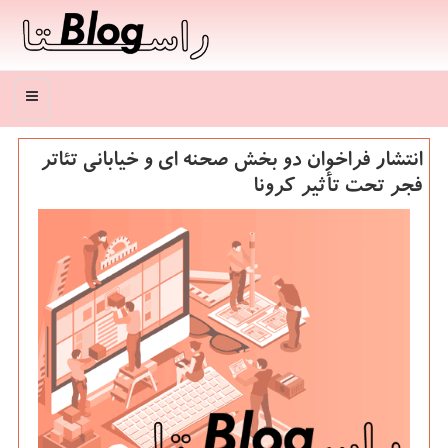
منو
انتشار فراخوان دو بخش صحنه ای و خیابانی تئاتر
فجر تحت تأثیر كرونا