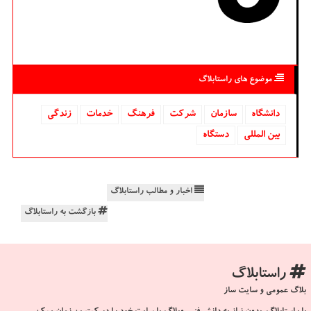
موضوع های راستابلاگ
دانشگاه‌
سازمان
شركت
فرهنگ
خدمات
زندگی
بین المللی
دستگاه
اخبار و مطالب راستابلاگ
بازگشت به راستابلاگ
راستابلاگ
بلاگ عمومی و سایت ساز