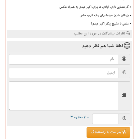
گردهمایی نازی آبادی ها برای اکبر عبدی به همراه عکس
رایگان شدن سینما برای یک گروه خاص
سلفی با تشییع پیکر اکبر عبدی!
نظرات بینندگان در مورد این مطلب
لطفا شما هم
نظر دهید
= ۷ بعلاوه ۳
بفرست به راستابلاگ