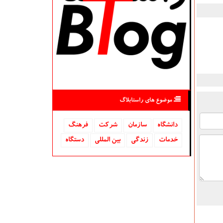
موضوع های راستابلاگ
دانشگاه‌
سازمان
شركت
فرهنگ
خدمات
زندگی
بین المللی
دستگاه