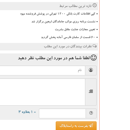
تازه ترین مطالب مرتبط
کپی اطلاعات کارت بانکی ۱۲۰۰ تهرانی در پوشش فروشنده میوه
نشست برنامه ریزی موکب جاماندگان اربعین برگزار شد
تعیین مجازات جنایت مقابل بشریت
۶۰ قسمت از سلمان فارسی آماده پخش گردید
نظرات بینندگان در مورد این مطلب
لطفا شما هم
در مورد این مطلب
نظر دهید
= ۱ بعلاوه ۳
بفرست به راستابلاگ