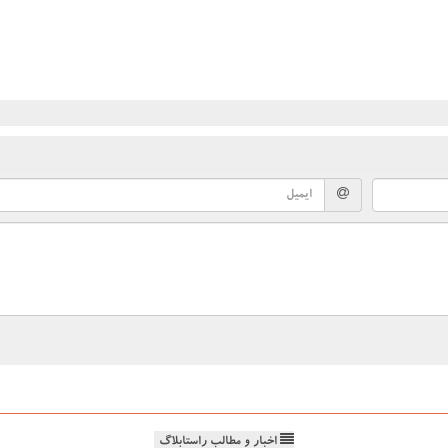
اخبار و مطالب راستابلاگ