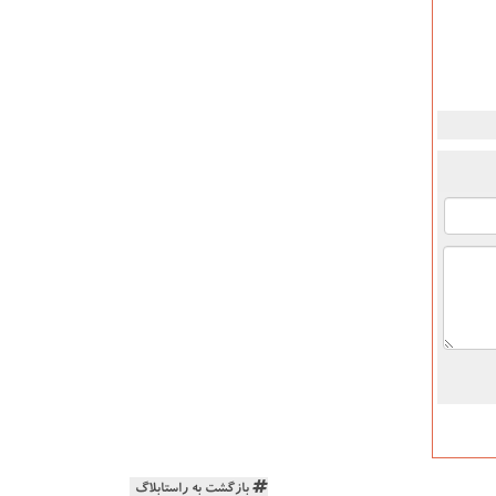
بازگشت به راستابلاگ