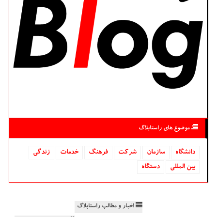
موضوع های راستابلاگ
دانشگاه‌
سازمان
شركت
فرهنگ
خدمات
زندگی
بین المللی
دستگاه
اخبار و مطالب راستابلاگ