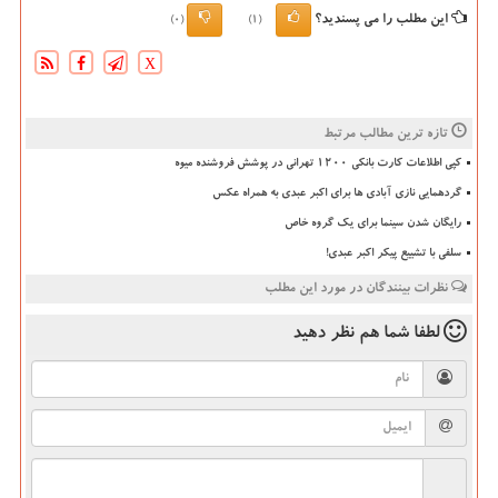
این مطلب را می پسندید؟
(0)
(1)
X
تازه ترین مطالب مرتبط
کپی اطلاعات کارت بانکی ۱۲۰۰ تهرانی در پوشش فروشنده میوه
گردهمایی نازی آبادی ها برای اکبر عبدی به همراه عکس
رایگان شدن سینما برای یک گروه خاص
سلفی با تشییع پیکر اکبر عبدی!
نظرات بینندگان در مورد این مطلب
لطفا شما هم
نظر دهید