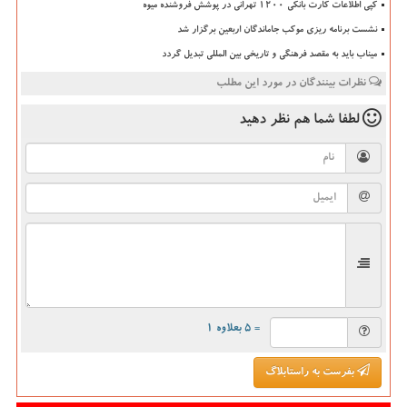
کپی اطلاعات کارت بانکی ۱۲۰۰ تهرانی در پوشش فروشنده میوه
نشست برنامه ریزی موکب جاماندگان اربعین برگزار شد
میناب باید به مقصد فرهنگی و تاریخی بین المللی تبدیل گردد
نظرات بینندگان در مورد این مطلب
لطفا شما هم
نظر دهید
= ۵ بعلاوه ۱
بفرست به راستابلاگ