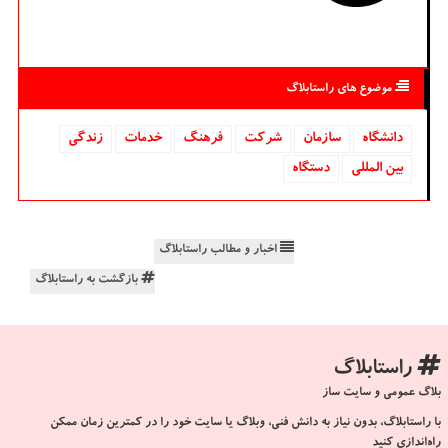
موضوع های راستابلاگ
دانشگاه‌
سازمان
شركت
فرهنگ
خدمات
زندگی
بین المللی
دستگاه
اخبار و مطالب راستابلاگ
بازگشت به راستابلاگ
راستابلاگ
بلاگ عمومی و سایت ساز
با راستابلاگ، بدون نیاز به دانش فنی، وبلاگ یا سایت خود را در کمترین زمان ممکن
راه‌اندازی کنید