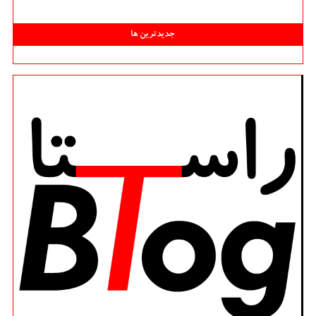
جدیدترین ها