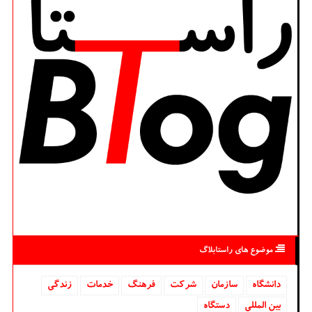
موضوع های راستابلاگ
دانشگاه‌
سازمان
شركت
فرهنگ
خدمات
زندگی
بین المللی
دستگاه