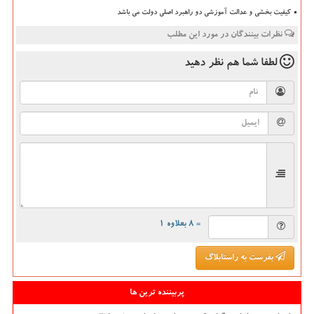
کیفیت بخشی و عدالت آموزشی دو راهبرد اصلی دولت می باشد
نظرات بینندگان در مورد این مطلب
لطفا شما هم
نظر دهید
= ۸ بعلاوه ۱
بفرست به راستابلاگ
پربیننده ترین ها