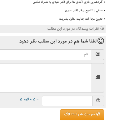
گردهمایی نازی آبادی ها برای اکبر عبدی به همراه عکس
سلفی با تشییع پیکر اکبر عبدی!
تعیین مجازات جنایت مقابل بشریت
نظرات بینندگان در مورد این مطلب
لطفا شما هم
در مورد این مطلب
نظر دهید
= ۵ بعلاوه ۵
بفرست به راستابلاگ