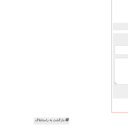
بازگشت به راستابلاگ