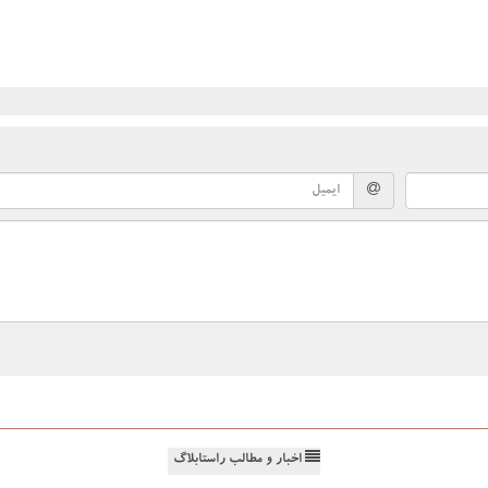
اخبار و مطالب راستابلاگ