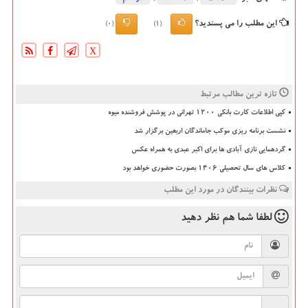
این مطلب را می پسندید؟
(0)
(1)
X
تازه ترین مطالب مرتبط
کپی اطلاعات کارت بانکی ۱۲۰۰ تهرانی در پوشش فروشنده میوه
نشست برنامه ریزی موکب جاماندگان اربعین برگزار شد
گردهمایی نازی آبادی ها برای اکبر عبدی به همراه عکس
کلاس های سال تحصیلی ۱۴۰۶ بصورت حضوری خواهد بود
نظرات بینندگان در مورد این مطلب
لطفا شما هم
نظر دهید