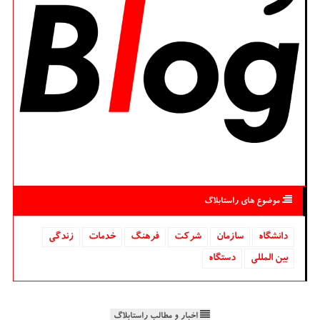
موضوع های راستابلاگ
دانشگاه‌
سازمان
شركت
فرهنگ
خدمات
زندگی
بین المللی
دستگاه
اخبار و مطالب راستابلاگ