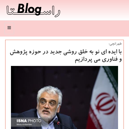
منو
طهرانچی:
با ایده ای نو به خلق روشی جدید در حوزه پژوهش
و فناوری می پردازیم