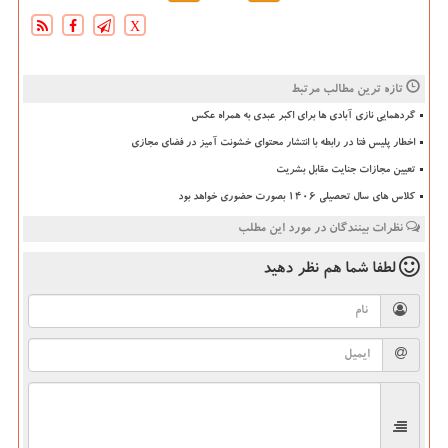
X
تازه ترین مطالب مرتبط
گردهمایی نازی آبادی ها برای اکبر عبدی به همراه عکس
اخطار پلیس فتا در رابطه با انتشار محتوای خشونت آمیز در فضای مجازی
تعیین مجازات جنایت مقابل بشریت
کلاس های سال تحصیلی ۱۴۰۶ بصورت حضوری خواهد بود
نظرات بینندگان در مورد این مطلب
لطفا شما هم
نظر دهید