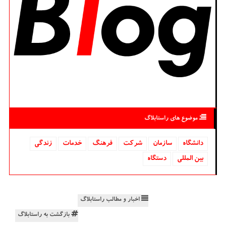
موضوع های راستابلاگ
دانشگاه‌
سازمان
شركت
فرهنگ
خدمات
زندگی
بین المللی
دستگاه
اخبار و مطالب راستابلاگ
بازگشت به راستابلاگ