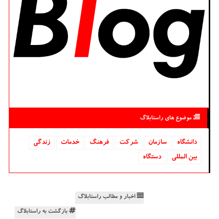
موضوع های راستابلاگ
دانشگاه‌
سازمان
شركت
فرهنگ
خدمات
زندگی
بین المللی
دستگاه
اخبار و مطالب راستابلاگ
بازگشت به راستابلاگ