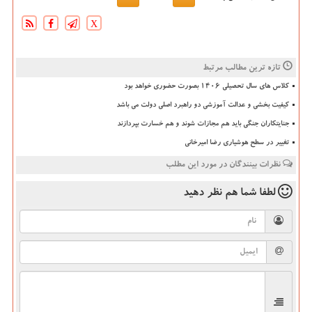
X
تازه ترین مطالب مرتبط
کلاس های سال تحصیلی ۱۴۰۶ بصورت حضوری خواهد بود
کیفیت بخشی و عدالت آموزشی دو راهبرد اصلی دولت می باشد
جنایتکاران جنگی باید هم مجازات شوند و هم خسارت بپردازند
تغییر در سطح هوشیاری رضا امیرخانی
نظرات بینندگان در مورد این مطلب
لطفا شما هم
نظر دهید