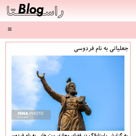
منو
جعلیاتی به نام فردوسی