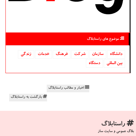
موضوع های راستابلاگ
دانشگاه‌
سازمان
شركت
فرهنگ
خدمات
زندگی
بین المللی
دستگاه
اخبار و مطالب راستابلاگ
بازگشت به راستابلاگ
راستابلاگ
بلاگ عمومی و سایت ساز