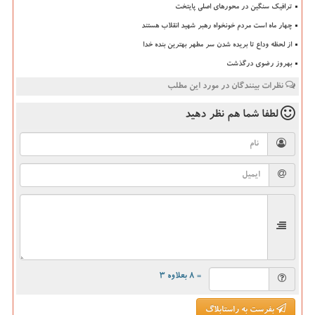
ترافیک سنگین در محورهای اصلی پایتخت
چهار ماه است مردم خونخواه رهبر شهید انقلاب هستند
از لحظه وداع تا بریده شدن سر مطهر بهترین بنده خدا
بهروز رضوی درگذشت
نظرات بینندگان در مورد این مطلب
لطفا شما هم
نظر دهید
= ۸ بعلاوه ۳
بفرست به راستابلاگ