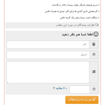
مریم همتیان بازیگر جوان سینما و تئاتر درگذشت
گردهمایی نازی آبادی ها برای اکبر عبدی به همراه عکس
رایگان شدن سینما برای یک گروه خاص
نظرات بینندگان در مورد این مطلب
لطفا شما هم
نظر دهید
= ۷ بعلاوه ۴
بفرست به راستابلاگ