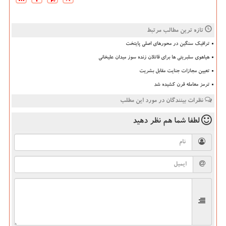
تازه ترین مطالب مرتبط
ترافیک سنگین در محورهای اصلی پایتخت
هیاهوی سلبریتی ها برای قاتلان زنده سوز میدان علیخانی
تعیین مجازات جنایت مقابل بشریت
ترمز معامله قرن کشیده شد
نظرات بینندگان در مورد این مطلب
لطفا شما هم
نظر دهید