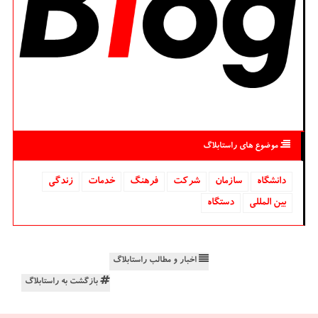
موضوع های راستابلاگ
دانشگاه‌
سازمان
شركت
فرهنگ
خدمات
زندگی
بین المللی
دستگاه
اخبار و مطالب راستابلاگ
بازگشت به راستابلاگ