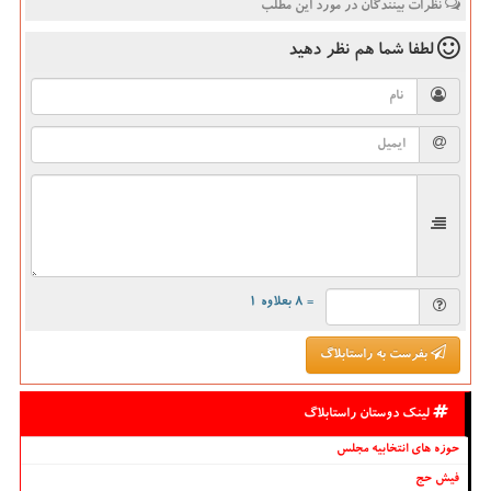
نظرات بینندگان در مورد این مطلب
لطفا شما هم
نظر دهید
= ۸ بعلاوه ۱
بفرست به راستابلاگ
لینک دوستان راستابلاگ
حوزه های انتخابیه مجلس
فیش حج