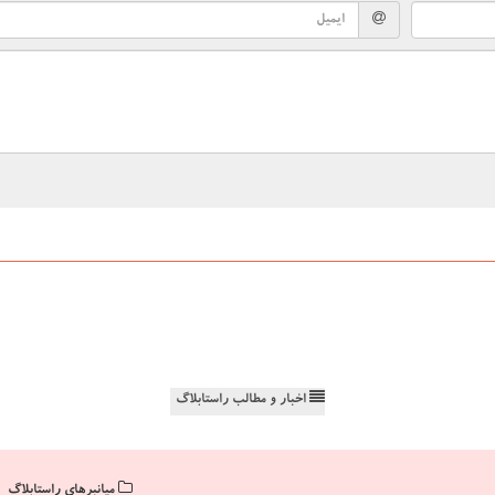
اخبار و مطالب راستابلاگ
میانبرهای راستابلاگ