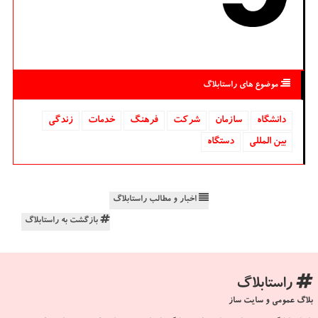
موضوع های راستابلاگ
دانشگاه‌
سازمان
شركت
فرهنگ
خدمات
زندگی
بین المللی
دستگاه
اخبار و مطالب راستابلاگ
بازگشت به راستابلاگ
راستابلاگ
بلاگ عمومی و سایت ساز