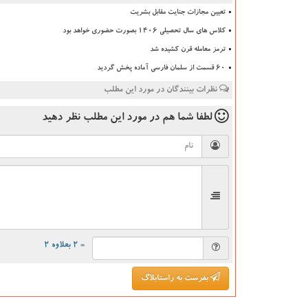
تعیین مجازات جنایت مقابل بشریت
کلاس های سال تحصیلی ۱۴۰۶ بصورت حضوری خواهد بود
ترمز معامله قرن کشیده شد
۶۰ قسمت از سلمان فارسی آماده پخش گردید
نظرات بینندگان در مورد این مطلب
لطفا شما هم
در مورد این مطلب
نظر دهید
= ۲ بعلاوه ۲
بفرست به راستابلاگ