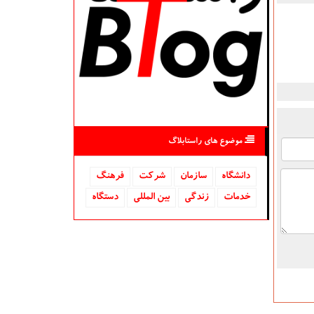
موضوع های راستابلاگ
دانشگاه‌
سازمان
شركت
فرهنگ
خدمات
زندگی
بین المللی
دستگاه