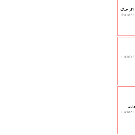
. اگر جنگ
۱۴
۱۴
ارد.
۱۴