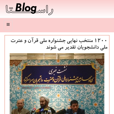
منو
۱۲۰۰ منتخب نهایی جشنواره ملی قرآن و عترت
ملی دانشجویان تقدیر می شوند