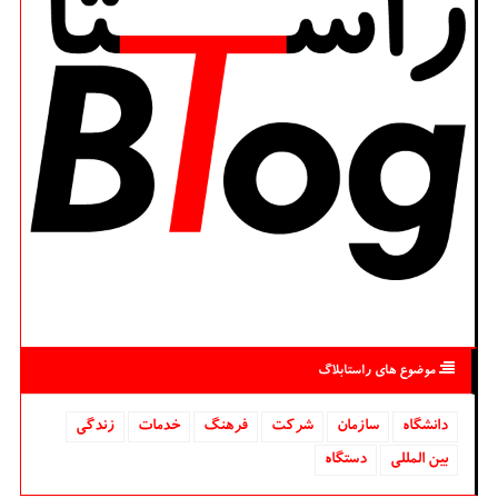
موضوع های راستابلاگ
دانشگاه‌
سازمان
شركت
فرهنگ
خدمات
زندگی
بین المللی
دستگاه