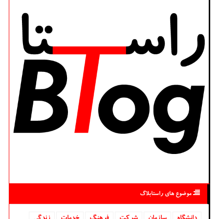
موضوع های راستابلاگ
دانشگاه‌
سازمان
شركت
فرهنگ
خدمات
زندگی