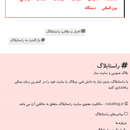
بین المللی
دستگاه
اخبار و مطالب راستابلاگ
بازگشت به راستابلاگ
راستابلاگ
بلاگ عمومی و سایت ساز
با راستابلاگ، بدون نیاز به دانش فنی، وبلاگ یا سایت خود را در کمترین زمان ممکن
راه‌اندازی کنید
rastablog.ir - مالکیت معنوی سایت راستابلاگ متعلق به مالکین آن می باشد
میانبرهای راستابلاگ
درباره ما