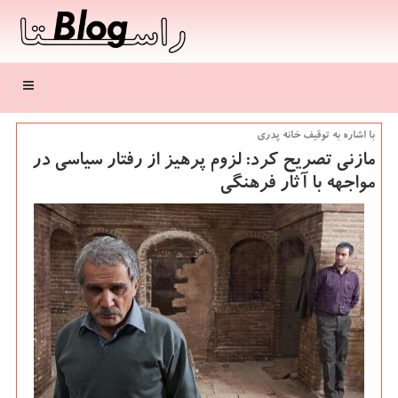
منو
با اشاره به توقیف خانه پدری
مازنی تصریح كرد: لزوم پرهیز از رفتار سیاسی در
مواجهه با آثار فرهنگی