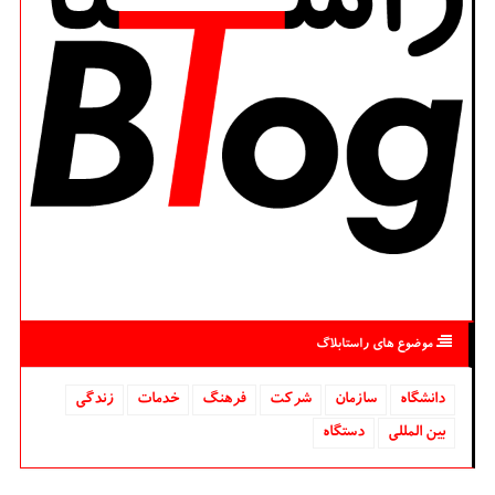
موضوع های راستابلاگ
دانشگاه‌
سازمان
شركت
فرهنگ
خدمات
زندگی
بین المللی
دستگاه