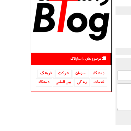
موضوع های راستابلاگ
دانشگاه‌
سازمان
شركت
فرهنگ
خدمات
زندگی
بین المللی
دستگاه