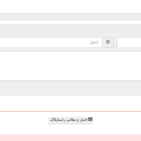
اخبار و مطالب راستابلاگ