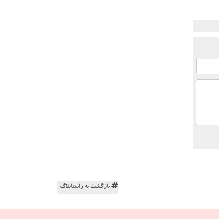
بازگشت به راستابلاگ