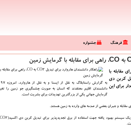
فرهنگ
جشنواره
ی مقابله با
یل كربن دی
به گزارش راستابلاگ به نقل از ایسنا و به نقل از هاروارد،
ا
ار برای این
دانشمندان اقلیم معتقدند كه انسان به صورت چشمگیری جو زمین را تغیی
گرمایش جهانی یكی از بزرگترین تهدیدات برای بشریت است.
 مقابله و جبران بعضی از صدمه های وارده به زمین هستند.