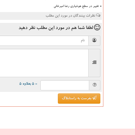
تغییر در سطح هوشیاری رضا امیرخانی
نظرات بینندگان در مورد این مطلب
لطفا شما هم
در مورد این مطلب
نظر دهید
= ۵ بعلاوه ۵
بفرست به راستابلاگ