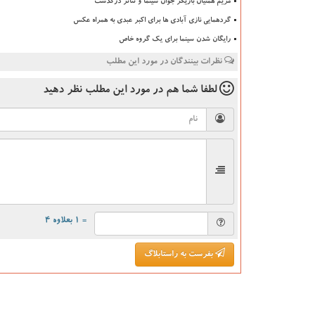
مریم همتیان بازیگر جوان سینما و تئاتر درگذشت
گردهمایی نازی آبادی ها برای اکبر عبدی به همراه عکس
رایگان شدن سینما برای یک گروه خاص
نظرات بینندگان در مورد این مطلب
لطفا شما هم
در مورد این مطلب
نظر دهید
= ۱ بعلاوه ۴
بفرست به راستابلاگ