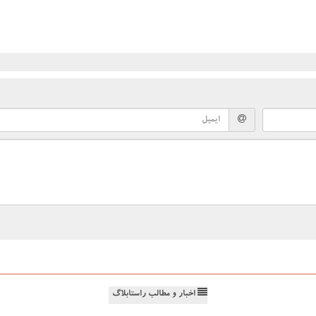
اخبار و مطالب راستابلاگ