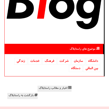
موضوع های راستابلاگ
دانشگاه‌
سازمان
شركت
فرهنگ
خدمات
زندگی
بین المللی
دستگاه
اخبار و مطالب راستابلاگ
بازگشت به راستابلاگ