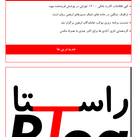
کپی اطلاعات کارت بانکی ۱۲۰۰ تهرانی در پوشش فروشنده میوه
ترافیک سنگین در جاده های شمال مسیرهای اربعین روان است
نشست برنامه ریزی موکب جاماندگان اربعین برگزار شد
گردهمایی نازی آبادی ها برای اکبر عبدی به همراه عکس
جدیدترین ها