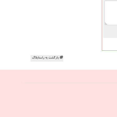
بازگشت به راستابلاگ