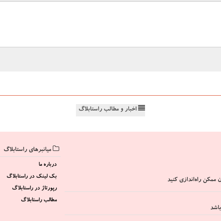
اخبار و مطالب راستابلاگ
میانبرهای راستابلاگ
درباره ما
بک لینک در راستابلاگ
 ممکن راه‌اندازی کنید
رپورتاژ در راستابلاگ
مطالب راستابلاگ