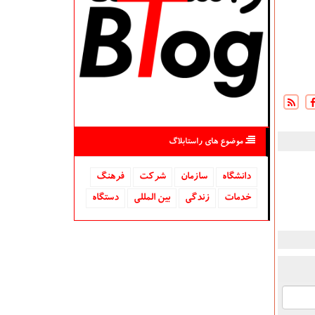
موضوع های راستابلاگ
دانشگاه‌
سازمان
شركت
فرهنگ
خدمات
زندگی
بین المللی
دستگاه