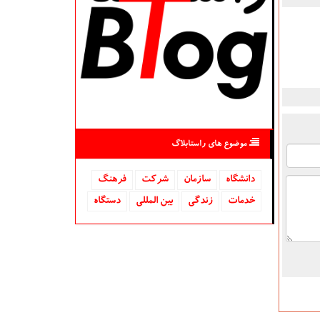
موضوع های راستابلاگ
دانشگاه‌
سازمان
شركت
فرهنگ
خدمات
زندگی
بین المللی
دستگاه