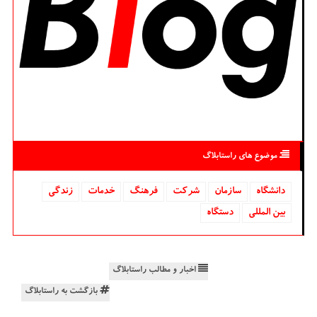
موضوع های راستابلاگ
دانشگاه‌
سازمان
شركت
فرهنگ
خدمات
زندگی
بین المللی
دستگاه
اخبار و مطالب راستابلاگ
بازگشت به راستابلاگ