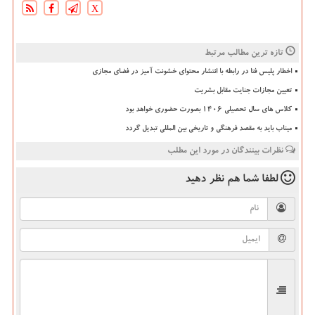
X
تازه ترین مطالب مرتبط
اخطار پلیس فتا در رابطه با انتشار محتوای خشونت آمیز در فضای مجازی
تعیین مجازات جنایت مقابل بشریت
کلاس های سال تحصیلی ۱۴۰۶ بصورت حضوری خواهد بود
میناب باید به مقصد فرهنگی و تاریخی بین المللی تبدیل گردد
نظرات بینندگان در مورد این مطلب
لطفا شما هم
نظر دهید