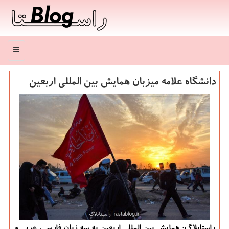
منو
دانشگاه علامه میزبان همایش بین المللی اربعین