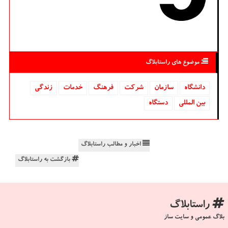
موضوع های راستابلاگ
دانشگاه‌
سازمان
شركت
فرهنگ
خدمات
زندگی
بین المللی
دستگاه
اخبار و مطالب راستابلاگ
بازگشت به راستابلاگ
راستابلاگ
بلاگ عمومی و سایت ساز