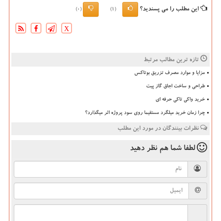
این مطلب را می پسندید؟
(0)
(1)
X
تازه ترین مطالب مرتبط
مزایا و موارد مصرف تزریق بوتاکس
طراحی و ساخت اجاق گاز پیت
خرید واکی تاکی حرفه ای
چرا زمان خرید میلگرد مستقیما روی سود پروژه اثر میگذارد؟
نظرات بینندگان در مورد این مطلب
لطفا شما هم
نظر دهید