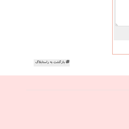
بازگشت به راستابلاگ