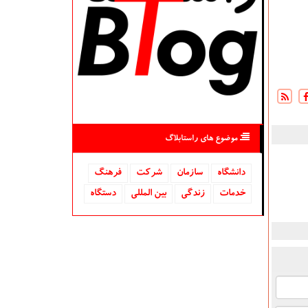
موضوع های راستابلاگ
دانشگاه‌
سازمان
شركت
فرهنگ
خدمات
زندگی
بین المللی
دستگاه