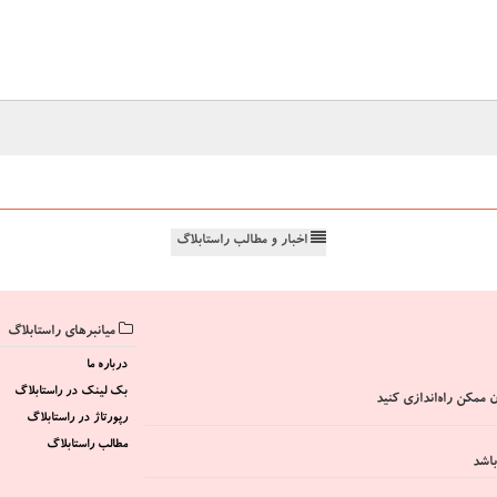
اخبار و مطالب راستابلاگ
میانبرهای راستابلاگ
درباره ما
بک لینک در راستابلاگ
 ممکن راه‌اندازی کنید
رپورتاژ در راستابلاگ
مطالب راستابلاگ