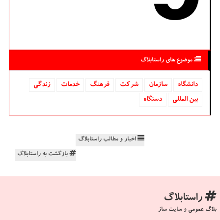
موضوع های راستابلاگ
دانشگاه‌
سازمان
شركت
فرهنگ
خدمات
زندگی
بین المللی
دستگاه
اخبار و مطالب راستابلاگ
بازگشت به راستابلاگ
راستابلاگ
بلاگ عمومی و سایت ساز