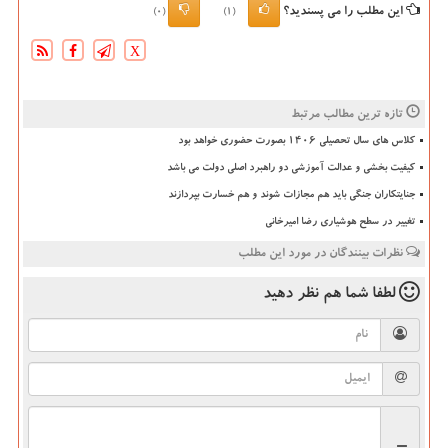
این مطلب را می پسندید؟
(0)
(1)
X
تازه ترین مطالب مرتبط
کلاس های سال تحصیلی ۱۴۰۶ بصورت حضوری خواهد بود
کیفیت بخشی و عدالت آموزشی دو راهبرد اصلی دولت می باشد
جنایتکاران جنگی باید هم مجازات شوند و هم خسارت بپردازند
تغییر در سطح هوشیاری رضا امیرخانی
نظرات بینندگان در مورد این مطلب
لطفا شما هم
نظر دهید