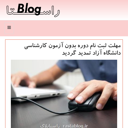
منو
مهلت ثبت نام دوره بدون آزمون كارشناسی
دانشگاه آزاد تمدید گردید