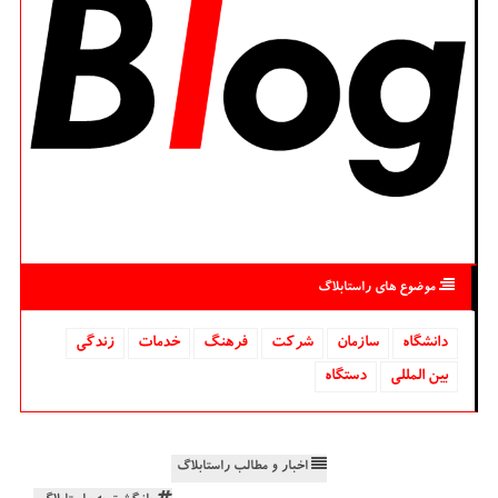
موضوع های راستابلاگ
دانشگاه‌
سازمان
شركت
فرهنگ
خدمات
زندگی
بین المللی
دستگاه
اخبار و مطالب راستابلاگ