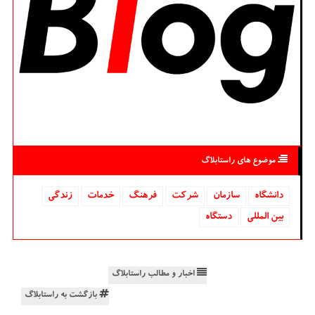
موضوع های راستابلاگ
دانشگاه‌
سازمان
شركت
فرهنگ
خدمات
زندگی
بین المللی
دستگاه
اخبار و مطالب راستابلاگ
بازگشت به راستابلاگ