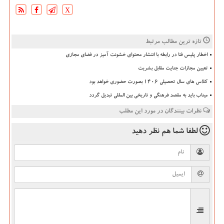
X
تازه ترین مطالب مرتبط
اخطار پلیس فتا در رابطه با انتشار محتوای خشونت آمیز در فضای مجازی
تعیین مجازات جنایت مقابل بشریت
کلاس های سال تحصیلی ۱۴۰۶ بصورت حضوری خواهد بود
میناب باید به مقصد فرهنگی و تاریخی بین المللی تبدیل گردد
نظرات بینندگان در مورد این مطلب
لطفا شما هم
نظر دهید