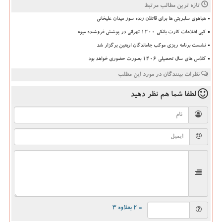
تازه ترین مطالب مرتبط
هیاهوی سلبریتی ها برای قاتلان زنده سوز میدان علیخانی
کپی اطلاعات کارت بانکی ۱۲۰۰ تهرانی در پوشش فروشنده میوه
نشست برنامه ریزی موکب جاماندگان اربعین برگزار شد
کلاس های سال تحصیلی ۱۴۰۶ بصورت حضوری خواهد بود
نظرات بینندگان در مورد این مطلب
لطفا شما هم
نظر دهید
= ۲ بعلاوه ۳